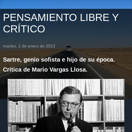
PENSAMIENTO LIBRE Y
CRÍTICO
martes, 1 de enero de 2013
Sartre, genio sofista e hijo de su época.
Crítica de Mario Vargas Llosa.